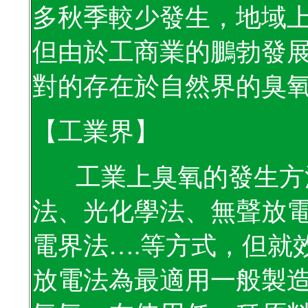
多秋季較少發生，地域
但由於工商業的鵬勃發
對的存在於自然界的臭
【工業界】
工業上臭氧的發生方
法、光化學法、無聲放
電界法
….
等方式，但就
放電法為最適用一般製