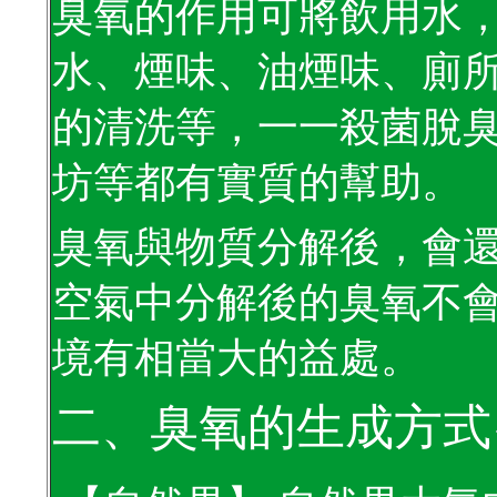
臭氧的作用可將飲用水
水、煙味、油煙味、廁
的清洗等，一一殺菌脫
坊等都有實質的幫助。
臭氧與物質分解後，會
空氣中分解後的臭氧不
境有相當大的益處。
二、臭氧的生成方式