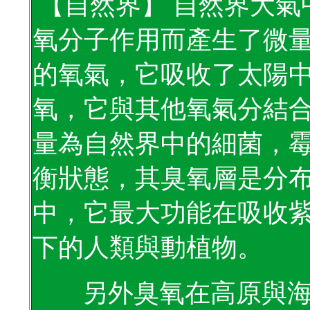
【自然界】
自然界大氣
氧分子作用而產生了微
的氧氣，它吸收了太陽
氧，它與其他氧氣分結
量為自然界中的細菌，
衡狀態，其臭氧層是分
中，它最大功能在吸收
下的人類與動植物。
另外臭氧在高原與海