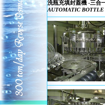
洗瓶充填封蓋機 -三合
AUTOMATIC BOTTLE 