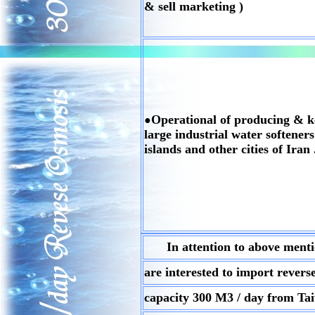
& sell marketing )
Operational of producing & k
●
large industrial water softeners
islands and other cities of Iran 
In attention to above ment
are interested to import rever
capacity 300 M3 / day from Tai