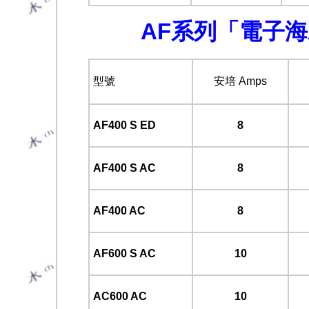
AF系列「電子
型號
安培 Amps
AF400 S ED
8
AF400 S AC
8
AF400 AC
8
AF600 S AC
10
AC600 AC
10