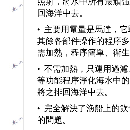
照射，將水中所有最頑強
回海洋中去。
• 主要用電量是馬達，
其餘各部件操作的程序多
需加熱，程序簡單、衛生
• 不需加熱，只運用過
等功能程序淨化海水中的
將之排回海洋中去。
• 完全解決了漁船上的
的問題。