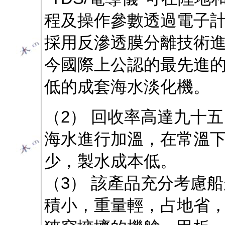
程及操作參數透過電子
採用反滲透膜分離技術
今國際上公認的最先進
低的成套海水淡化機。
（2） 回收率高達九十
海水進行加溫，在常溫
少，製水成本低。
（3） 該產品充分考慮
積小，重量輕，占地省