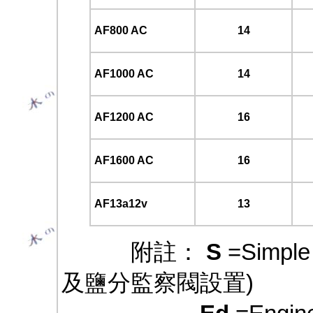
AF800 AC
14
AF1000 AC
14
AF1200 AC
16
AF1600 AC
16
AF13a12v
13
附註：
S
=Simp
及鹽分監察閥設置)