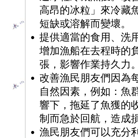
高昂的冰粒」來冷藏
短缺或溶解而變壞。
提供適當的食用、洗
增加漁船在去程時的
張，影響作業持久力
改善漁民朋友們因為
自然因素，例如：魚
響下，拖延了魚獲的
制而急於回航，造成
漁民朋友們可以充分