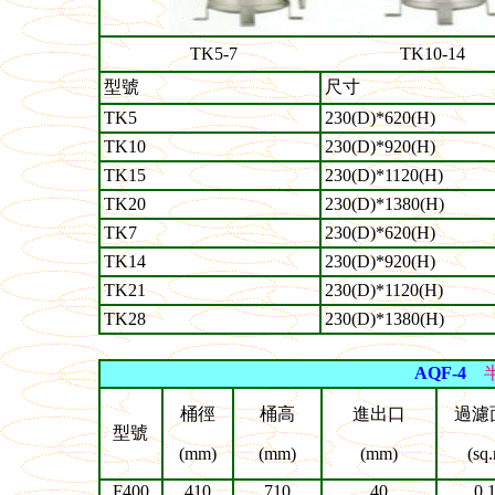
TK5-7
TK10-14
型號
尺寸
TK5
230(D)*620(H)
TK10
230(D)*920(H)
TK15
230(D)*1120(H)
TK20
230(D)*1380(H)
TK7
230(D)*620(H)
TK14
230(D)*920(H)
TK21
230(D)*1120(H)
TK28
230(D)*1380(H)
AQF-4
桶徑
桶高
進出口
過濾
型號
(mm)
(mm)
(mm)
(sq
F400
410
710
40
0.